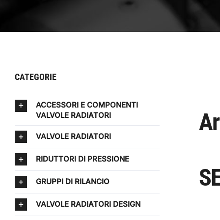
CATEGORIE
ACCESSORI E COMPONENTI
Ar
VALVOLE RADIATORI
VALVOLE RADIATORI
RIDUTTORI DI PRESSIONE
SE
GRUPPI DI RILANCIO
VALVOLE RADIATORI DESIGN