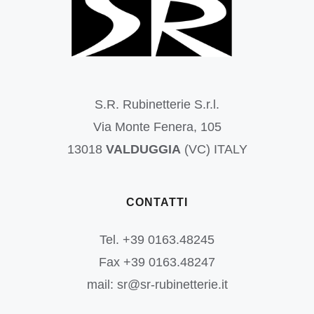
S.R. Rubinetterie S.r.l.
Via Monte Fenera, 105
13018
VALDUGGIA
(VC) ITALY
CONTATTI
Tel. +39 0163.48245
Fax +39 0163.48247
mail: sr@sr-rubinetterie.it