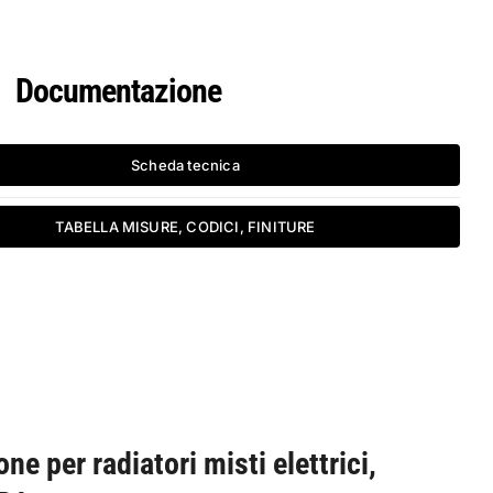
Documentazione
Scheda tecnica
TABELLA MISURE, CODICI, FINITURE
ne per radiatori misti elettrici,