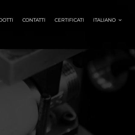
DOTTI
CONTATTI
CERTIFICATI
ITALIANO