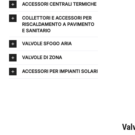
ACCESSORI CENTRALI TERMICHE
COLLETTORI E ACCESSORI PER
RISCALDAMENTO A PAVIMENTO
E SANITARIO
VALVOLE SFOGO ARIA
VALVOLE DI ZONA
ACCESSORI PER IMPIANTI SOLARI
Val