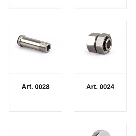
Art. 0028
Art. 0024