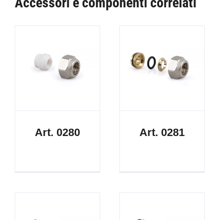
Accessori e componenti correlati
Art. 0280
Art. 0281