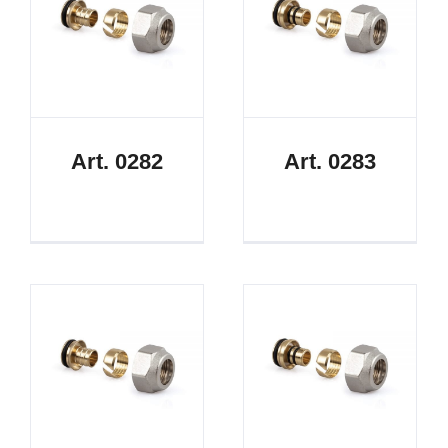
Art. 0282
Art. 0283