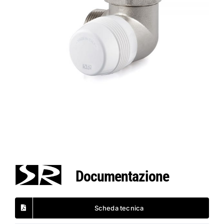
Documentazione
Scheda tecnica