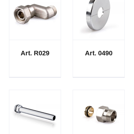
Art. R029
Art. 0490