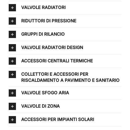
VALVOLE RADIATORI
RIDUTTORI DI PRESSIONE
GRUPPI DI RILANCIO
VALVOLE RADIATORI DESIGN
ACCESSORI CENTRALI TERMICHE
COLLETTORI E ACCESSORI PER
RISCALDAMENTO A PAVIMENTO E SANITARIO
VALVOLE SFOGO ARIA
VALVOLE DI ZONA
ACCESSORI PER IMPIANTI SOLARI