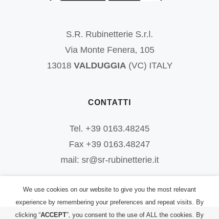
S.R. Rubinetterie S.r.l.
Via Monte Fenera, 105
13018
VALDUGGIA
(VC) ITALY
CONTATTI
Tel. +39 0163.48245
Fax +39 0163.48247
mail: sr@sr-rubinetterie.it
We use cookies on our website to give you the most relevant
experience by remembering your preferences and repeat visits. By
clicking “
ACCEPT
”, you consent to the use of ALL the cookies. By