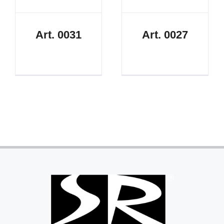
Art. 0031
Art. 0027