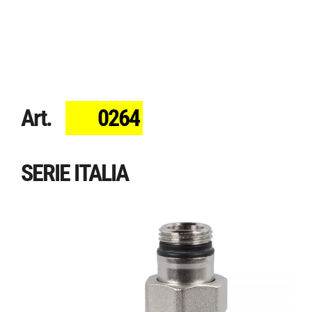
Art.
0264
SERIE ITALIA