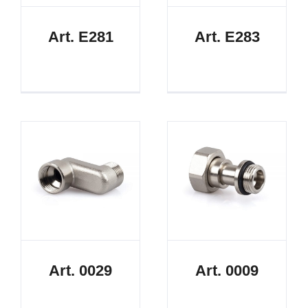
Art. E281
Art. E283
Art. 0029
Art. 0009