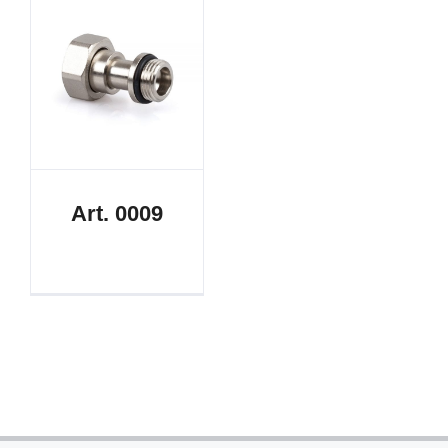
Art. 0009