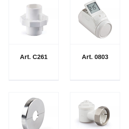
Art. C261
Art. 0803