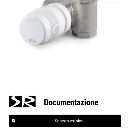
Documentazione
Scheda tecnica