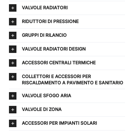
VALVOLE RADIATORI
RIDUTTORI DI PRESSIONE
GRUPPI DI RILANCIO
VALVOLE RADIATORI DESIGN
ACCESSORI CENTRALI TERMICHE
COLLETTORI E ACCESSORI PER
RISCALDAMENTO A PAVIMENTO E SANITARIO
VALVOLE SFOGO ARIA
VALVOLE DI ZONA
ACCESSORI PER IMPIANTI SOLARI