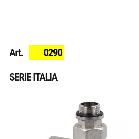
Art.
0290
SERIE ITALIA