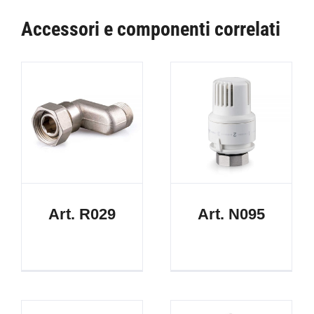
Accessori e componenti correlati
Art. R029
Art. N095