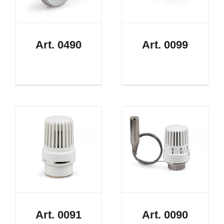
Art. 0490
Art. 0099
Art. 0091
Art. 0090