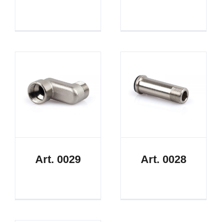
Art. 0029
Art. 0028