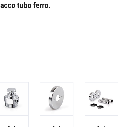
tacco tubo ferro.