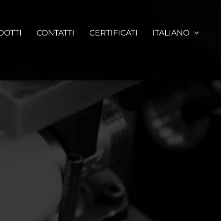
DOTTI
CONTATTI
CERTIFICATI
ITALIANO