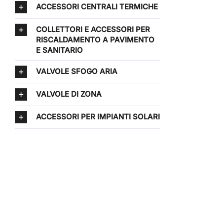
ACCESSORI CENTRALI TERMICHE
COLLETTORI E ACCESSORI PER
RISCALDAMENTO A PAVIMENTO
E SANITARIO
VALVOLE SFOGO ARIA
VALVOLE DI ZONA
ACCESSORI PER IMPIANTI SOLARI