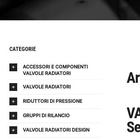
CATEGORIE
ACCESSORI E COMPONENTI
Ar
VALVOLE RADIATORI
VALVOLE RADIATORI
RIDUTTORI DI PRESSIONE
VA
GRUPPI DI RILANCIO
Se
VALVOLE RADIATORI DESIGN