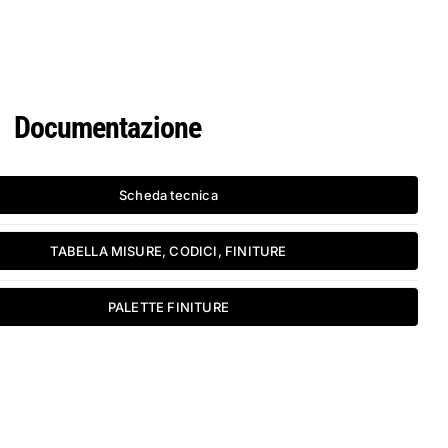
Documentazione
Scheda tecnica
TABELLA MISURE, CODICI, FINITURE
PALETTE FINITURE