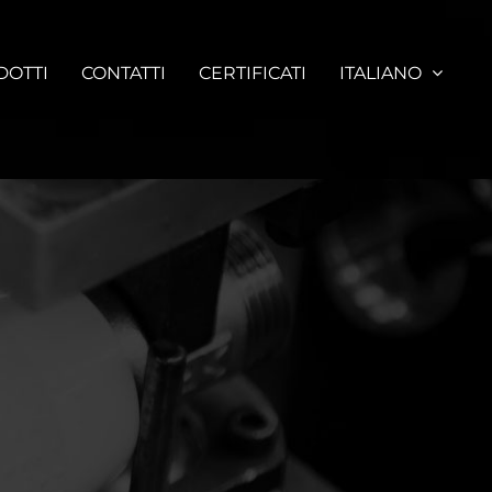
DOTTI
CONTATTI
CERTIFICATI
ITALIANO