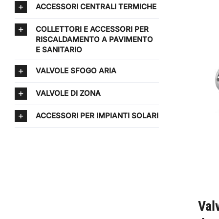
ACCESSORI CENTRALI TERMICHE
COLLETTORI E ACCESSORI PER
RISCALDAMENTO A PAVIMENTO
E SANITARIO
VALVOLE SFOGO ARIA
VALVOLE DI ZONA
ACCESSORI PER IMPIANTI SOLARI
Val