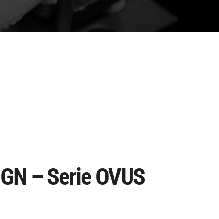
GN – Serie OVUS