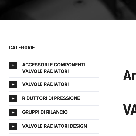
CATEGORIE
ACCESSORI E COMPONENTI
Ar
VALVOLE RADIATORI
VALVOLE RADIATORI
RIDUTTORI DI PRESSIONE
VA
GRUPPI DI RILANCIO
VALVOLE RADIATORI DESIGN