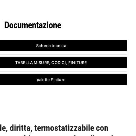
Documentazione
Scheda tecnica
TABELLA MISURE, CODICI, FINITURE
palette Finiture
e, diritta, termostatizzabile con