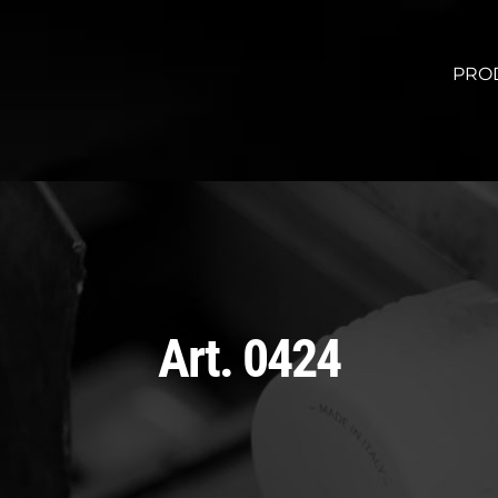
PRO
Art. 0424