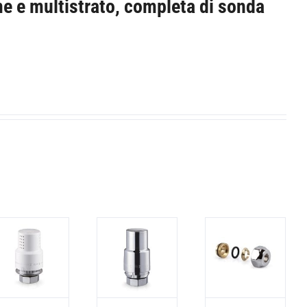
me e multistrato, completa di sonda