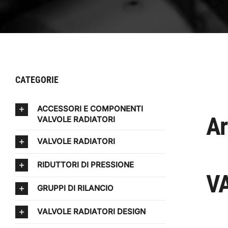
CATEGORIE
ACCESSORI E COMPONENTI
Ar
VALVOLE RADIATORI
VALVOLE RADIATORI
RIDUTTORI DI PRESSIONE
VA
GRUPPI DI RILANCIO
VALVOLE RADIATORI DESIGN