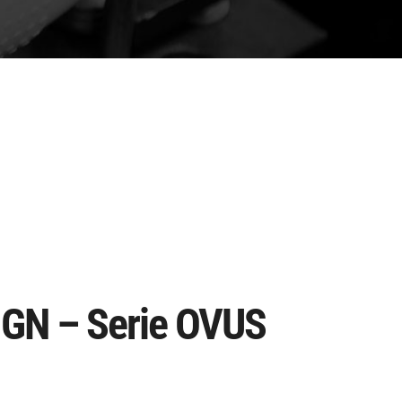
GN – Serie OVUS