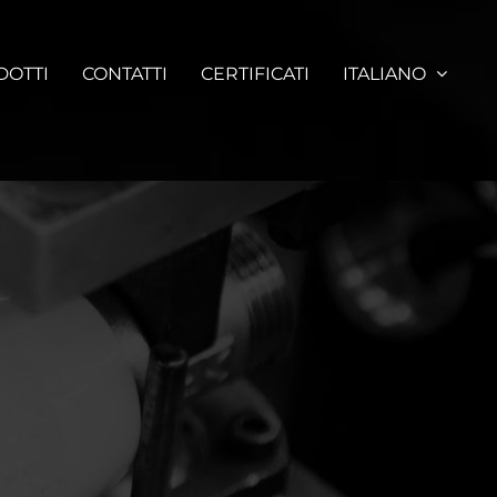
DOTTI
CONTATTI
CERTIFICATI
ITALIANO