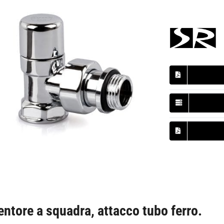
entore a squadra, attacco tubo ferro.