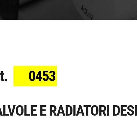
t.
0453
LVOLE E RADIATORI DESI