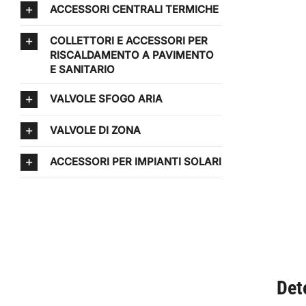
ACCESSORI CENTRALI TERMICHE
COLLETTORI E ACCESSORI PER
RISCALDAMENTO A PAVIMENTO
E SANITARIO
VALVOLE SFOGO ARIA
VALVOLE DI ZONA
ACCESSORI PER IMPIANTI SOLARI
Det