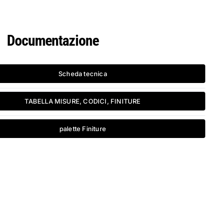
Documentazione
Scheda tecnica
TABELLA MISURE, CODICI, FINITURE
palette Finiture