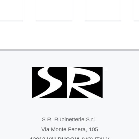
S.R. Rubinetterie S.r.l.
Via Monte Fenera, 105