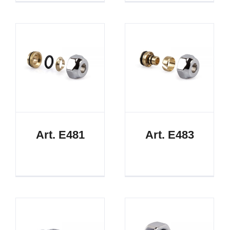
Art. E481
Art. E483