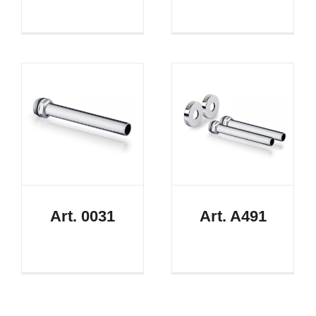
Art. 0031
Art. A491