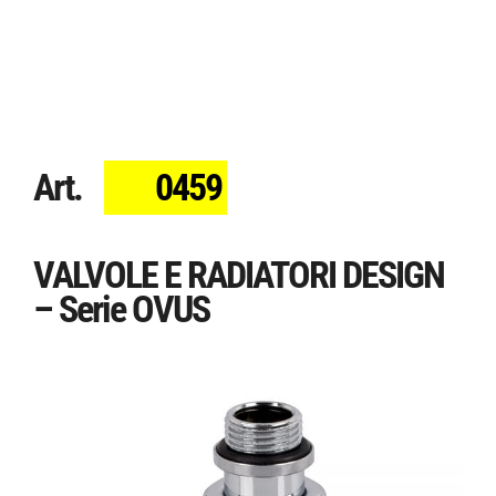
Art.
0459
VALVOLE E RADIATORI DESIGN
– Serie OVUS