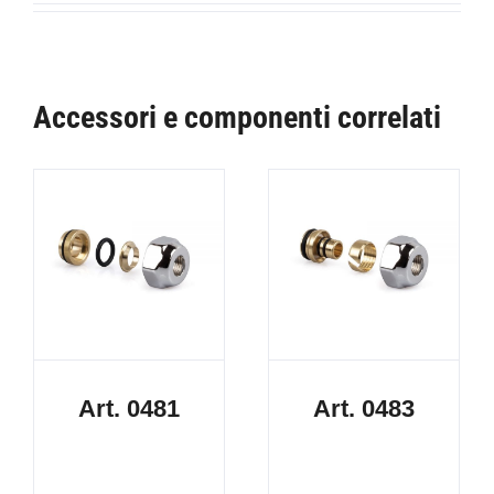
Accessori e componenti correlati
Art. 0481
Art. 0483