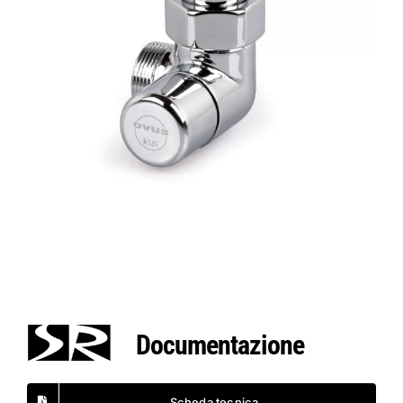
Documentazione
Scheda tecnica