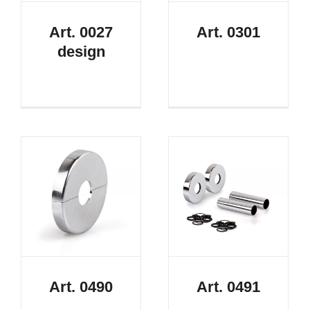
Art. 0027
Art. 0301
design
Art. 0490
Art. 0491