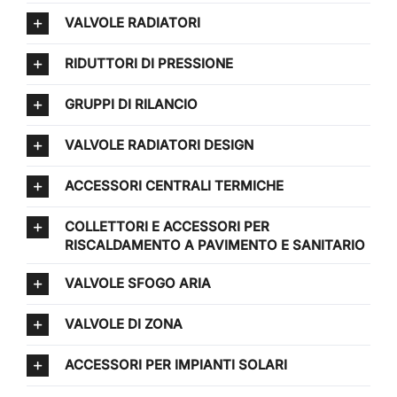
VALVOLE RADIATORI
RIDUTTORI DI PRESSIONE
GRUPPI DI RILANCIO
VALVOLE RADIATORI DESIGN
ACCESSORI CENTRALI TERMICHE
COLLETTORI E ACCESSORI PER
RISCALDAMENTO A PAVIMENTO E SANITARIO
VALVOLE SFOGO ARIA
VALVOLE DI ZONA
ACCESSORI PER IMPIANTI SOLARI