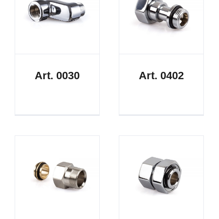
Art. 0030
Art. 0402