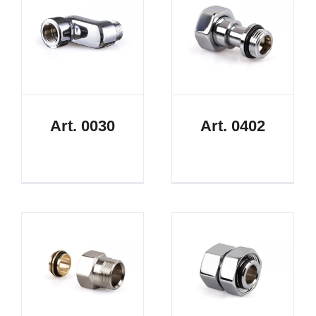
Art. 0030
Art. 0402