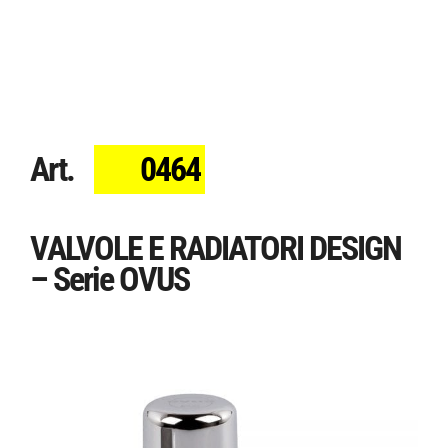
Art.
0464
VALVOLE E RADIATORI DESIGN
– Serie OVUS