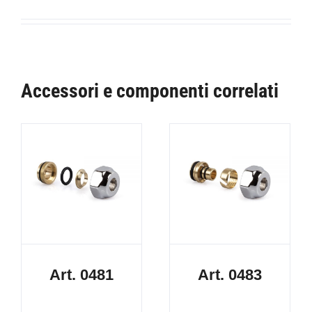
Accessori e componenti correlati
Art. 0481
Art. 0483