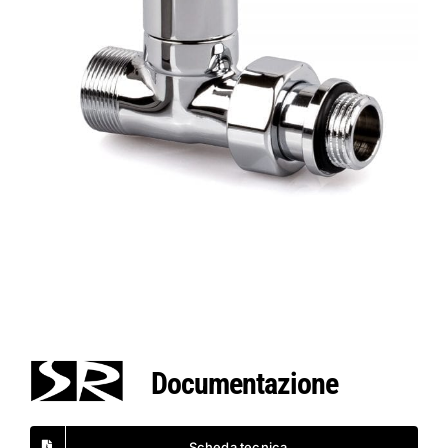
Documentazione
Scheda tecnica