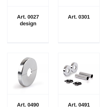
Art. 0027
Art. 0301
design
Art. 0490
Art. 0491