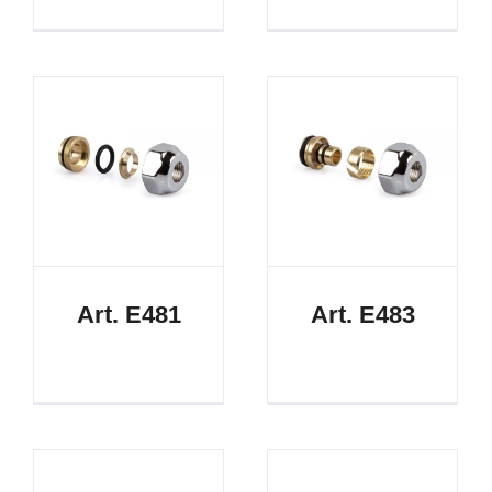
Art. E481
Art. E483