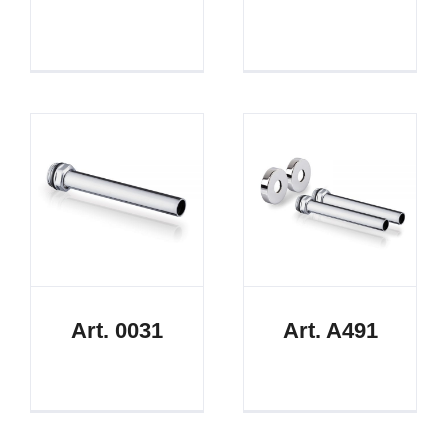
Art. 0031
Art. A491