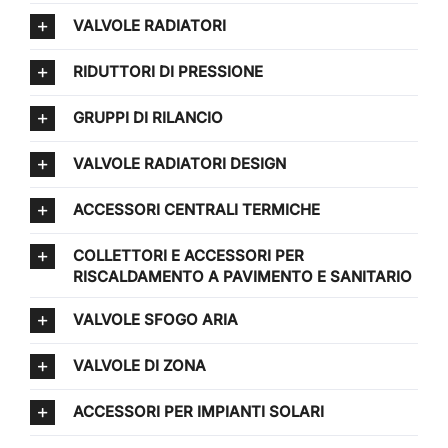
VALVOLE RADIATORI
RIDUTTORI DI PRESSIONE
GRUPPI DI RILANCIO
VALVOLE RADIATORI DESIGN
ACCESSORI CENTRALI TERMICHE
COLLETTORI E ACCESSORI PER
RISCALDAMENTO A PAVIMENTO E SANITARIO
VALVOLE SFOGO ARIA
VALVOLE DI ZONA
ACCESSORI PER IMPIANTI SOLARI