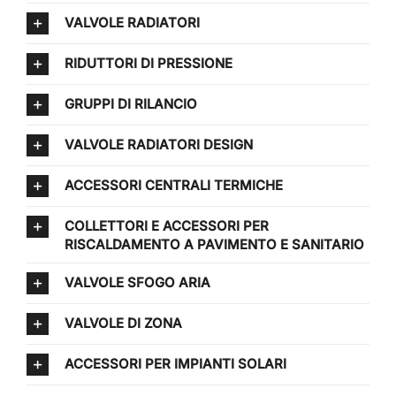
VALVOLE RADIATORI
RIDUTTORI DI PRESSIONE
GRUPPI DI RILANCIO
VALVOLE RADIATORI DESIGN
ACCESSORI CENTRALI TERMICHE
COLLETTORI E ACCESSORI PER
RISCALDAMENTO A PAVIMENTO E SANITARIO
VALVOLE SFOGO ARIA
VALVOLE DI ZONA
ACCESSORI PER IMPIANTI SOLARI