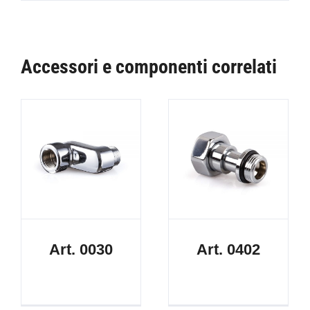
Accessori e componenti correlati
Art. 0030
Art. 0402