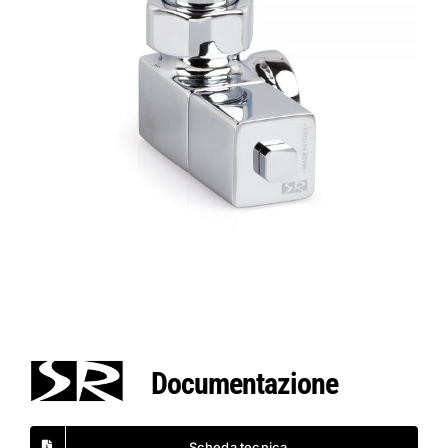
Documentazione
Scheda tecnica