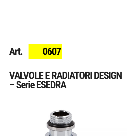
Art.
0607
VALVOLE E RADIATORI DESIGN
– Serie ESEDRA