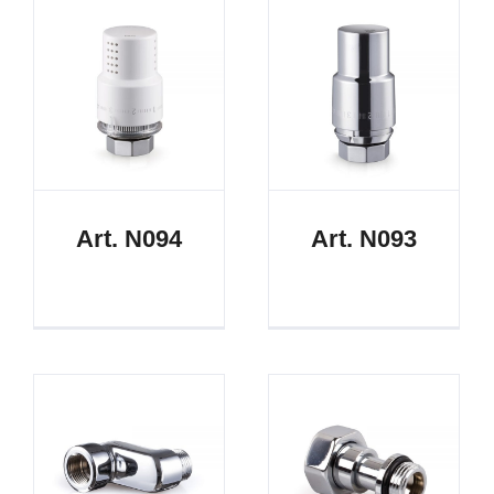
Art. N094
Art. N093