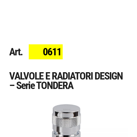
Art.
0611
VALVOLE E RADIATORI DESIGN
– Serie TONDERA