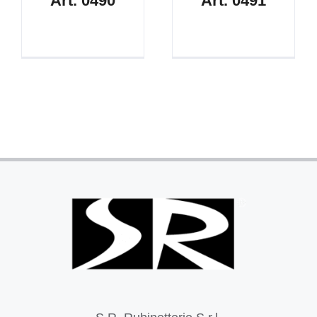
Art. 0490
Art. 0491