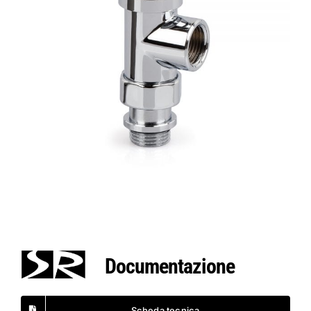
Documentazione
Scheda tecnica