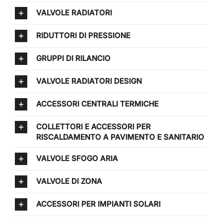
VALVOLE RADIATORI
RIDUTTORI DI PRESSIONE
GRUPPI DI RILANCIO
VALVOLE RADIATORI DESIGN
ACCESSORI CENTRALI TERMICHE
COLLETTORI E ACCESSORI PER
RISCALDAMENTO A PAVIMENTO E SANITARIO
VALVOLE SFOGO ARIA
VALVOLE DI ZONA
ACCESSORI PER IMPIANTI SOLARI