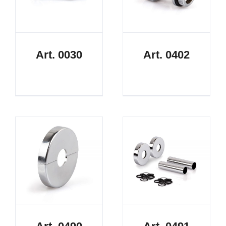
Art. 0030
Art. 0402