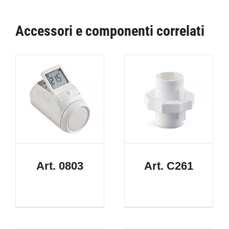
Accessori e componenti correlati
Art. 0803
Art. C261