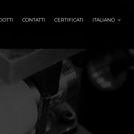
DOTTI
CONTATTI
CERTIFICATI
ITALIANO