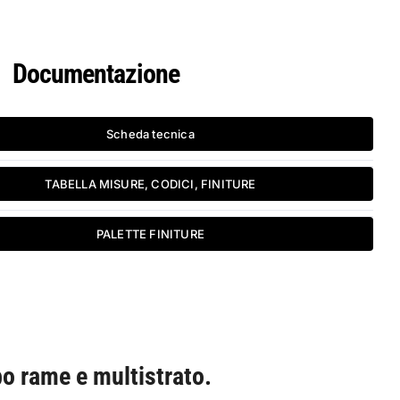
Documentazione
Scheda tecnica
TABELLA MISURE, CODICI, FINITURE
PALETTE FINITURE
bo rame e multistrato.