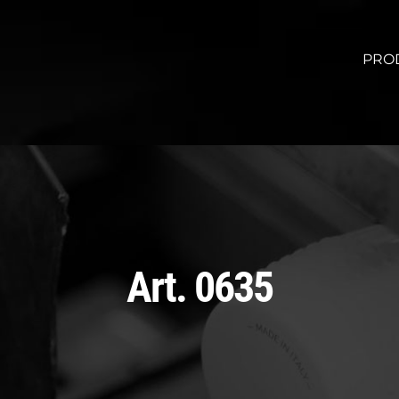
PRO
Art. 0635