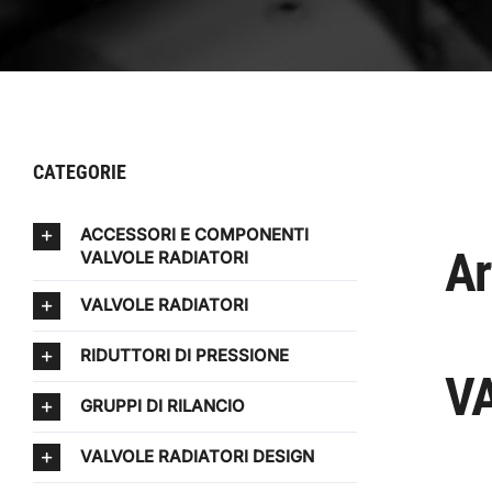
CATEGORIE
ACCESSORI E COMPONENTI
Ar
VALVOLE RADIATORI
VALVOLE RADIATORI
RIDUTTORI DI PRESSIONE
VA
GRUPPI DI RILANCIO
VALVOLE RADIATORI DESIGN