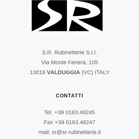
S.R. Rubinetterie S.r.l.
Via Monte Fenera, 105
13018
VALDUGGIA
(VC) ITALY
CONTATTI
Tel. +39 0163.48245
Fax +39 0163.48247
mail: sr@sr-rubinetterie.it