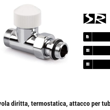
vola diritta, termostatica, attacco per tu