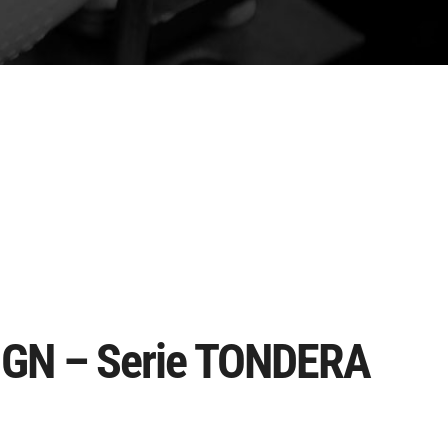
IGN – Serie TONDERA