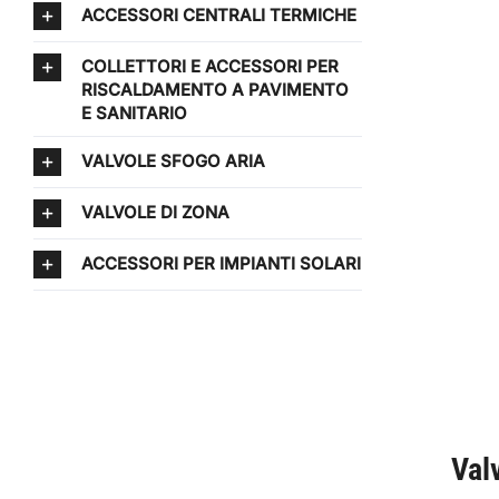
ACCESSORI CENTRALI TERMICHE
COLLETTORI E ACCESSORI PER
RISCALDAMENTO A PAVIMENTO
E SANITARIO
VALVOLE SFOGO ARIA
VALVOLE DI ZONA
ACCESSORI PER IMPIANTI SOLARI
Val