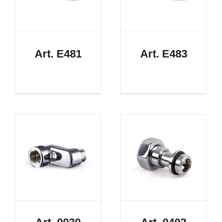
Art. E481
Art. E483