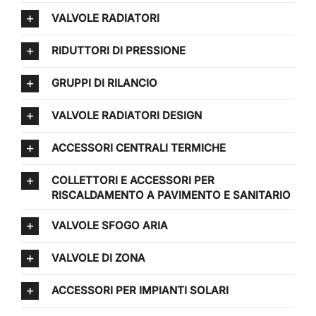
VALVOLE RADIATORI
RIDUTTORI DI PRESSIONE
GRUPPI DI RILANCIO
VALVOLE RADIATORI DESIGN
ACCESSORI CENTRALI TERMICHE
COLLETTORI E ACCESSORI PER
RISCALDAMENTO A PAVIMENTO E SANITARIO
VALVOLE SFOGO ARIA
VALVOLE DI ZONA
ACCESSORI PER IMPIANTI SOLARI