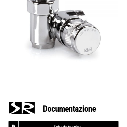
Documentazione
Scheda tecnica