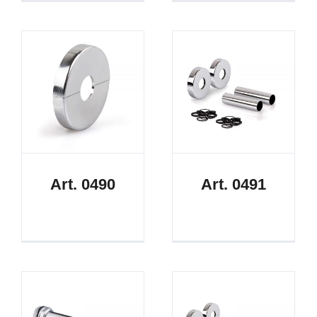
Art. 0490
Art. 0491