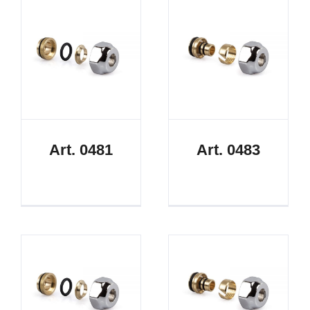
Art. 0481
Art. 0483