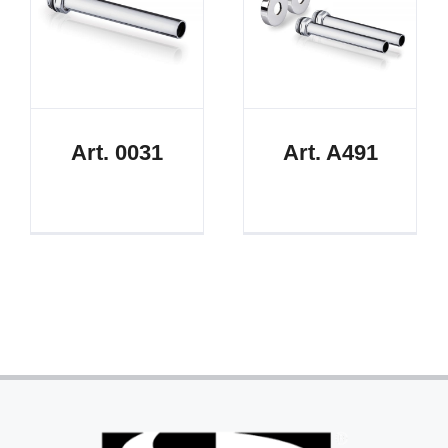
Art. 0031
Art. A491