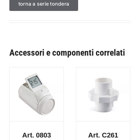
torna a serie tondera
Accessori e componenti correlati
Art. 0803
Art. C261