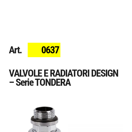
Art.
0637
VALVOLE E RADIATORI DESIGN
– Serie TONDERA