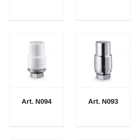
Art. N094
Art. N093