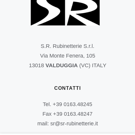
S.R. Rubinetterie S.r.l.
Via Monte Fenera, 105
13018
VALDUGGIA
(VC) ITALY
CONTATTI
Tel. +39 0163.48245
Fax +39 0163.48247
mail: sr@sr-rubinetterie.it