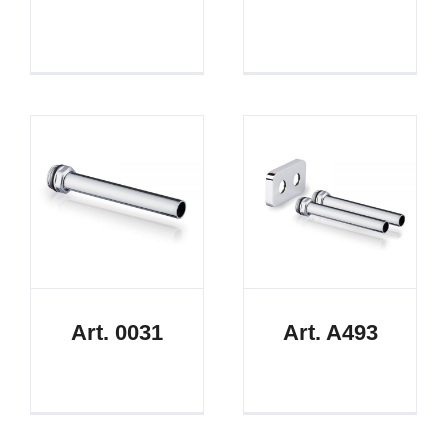
Art. 0031
Art. A493