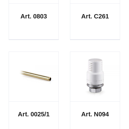
Art. 0803
Art. C261
Art. 0025/1
Art. N094