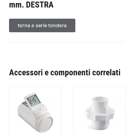
mm. DESTRA
torna a serie tondera
Accessori e componenti correlati