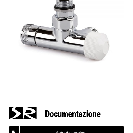
Documentazione
Scheda tecnica