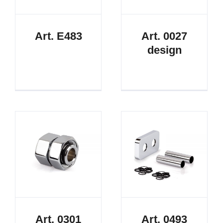
Art. E483
Art. 0027
design
Art. 0301
Art. 0493