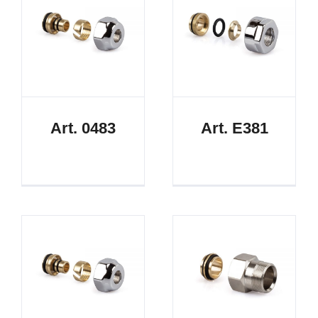
Art. 0483
Art. E381