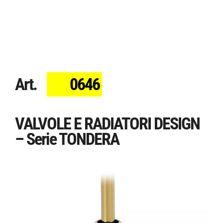
Art.
0646
VALVOLE E RADIATORI DESIGN
– Serie TONDERA