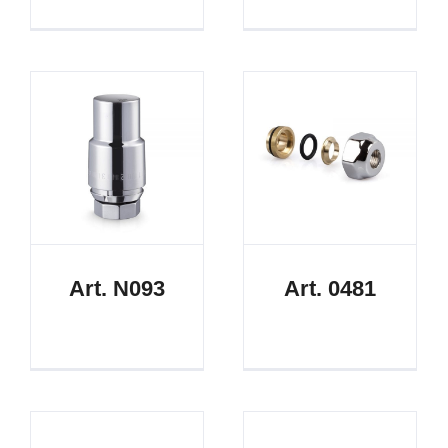
Art. N093
Art. 0481