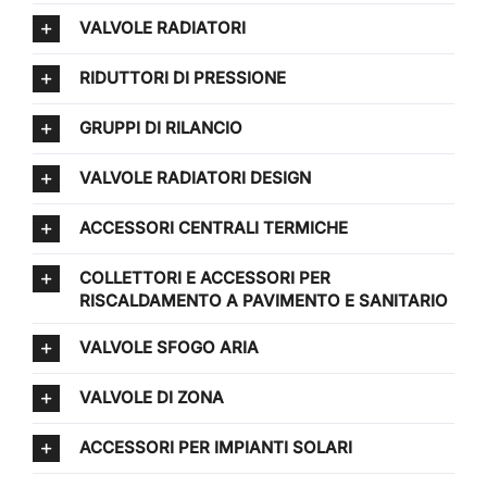
VALVOLE RADIATORI
RIDUTTORI DI PRESSIONE
GRUPPI DI RILANCIO
VALVOLE RADIATORI DESIGN
ACCESSORI CENTRALI TERMICHE
COLLETTORI E ACCESSORI PER
RISCALDAMENTO A PAVIMENTO E SANITARIO
VALVOLE SFOGO ARIA
VALVOLE DI ZONA
ACCESSORI PER IMPIANTI SOLARI