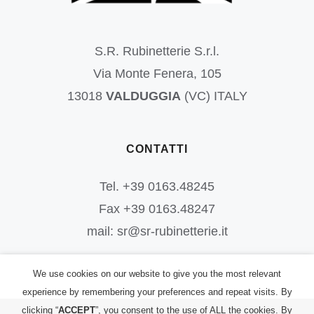
S.R. Rubinetterie S.r.l.
Via Monte Fenera, 105
13018
VALDUGGIA
(VC) ITALY
CONTATTI
Tel. +39 0163.48245
Fax +39 0163.48247
mail: sr@sr-rubinetterie.it
We use cookies on our website to give you the most relevant
experience by remembering your preferences and repeat visits. By
clicking “
ACCEPT
”, you consent to the use of ALL the cookies. By