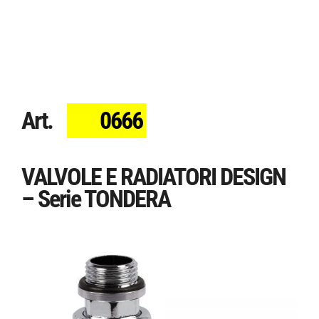
Art.
0666
VALVOLE E RADIATORI DESIGN
– Serie TONDERA