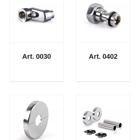
Art. 0030
Art. 0402