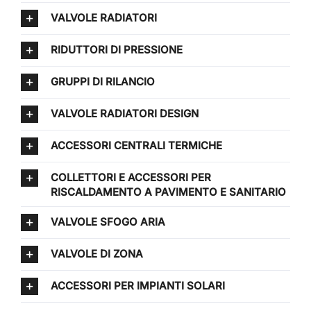
VALVOLE RADIATORI
RIDUTTORI DI PRESSIONE
GRUPPI DI RILANCIO
VALVOLE RADIATORI DESIGN
ACCESSORI CENTRALI TERMICHE
COLLETTORI E ACCESSORI PER
RISCALDAMENTO A PAVIMENTO E SANITARIO
VALVOLE SFOGO ARIA
VALVOLE DI ZONA
ACCESSORI PER IMPIANTI SOLARI