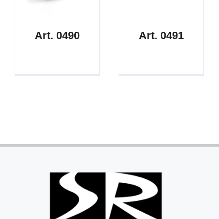
Art. 0490
Art. 0491