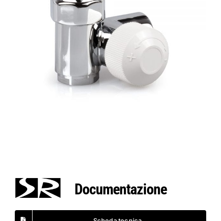
Documentazione
Scheda tecnica