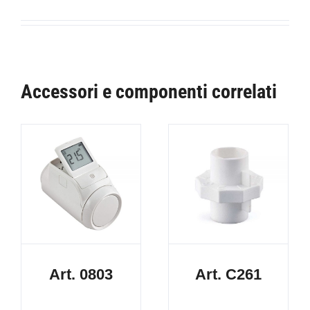
Accessori e componenti correlati
Art. 0803
Art. C261