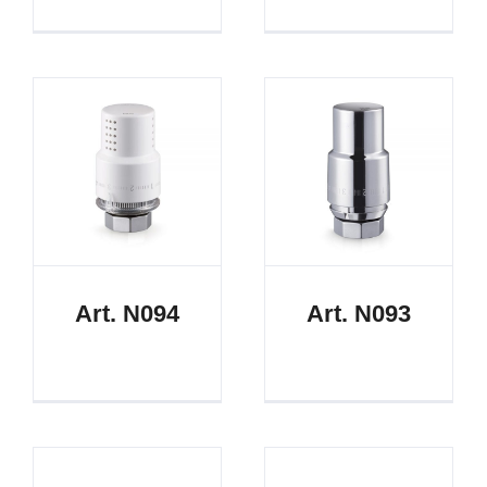
Art. N094
Art. N093