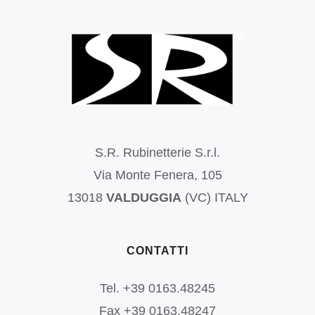
S.R. Rubinetterie S.r.l.
Via Monte Fenera, 105
13018
VALDUGGIA
(VC) ITALY
CONTATTI
Tel. +39 0163.48245
Fax +39 0163.48247