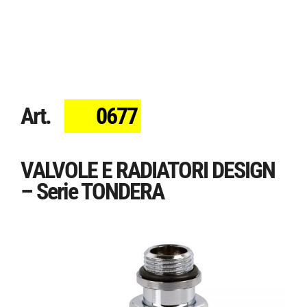
Art.
0677
VALVOLE E RADIATORI DESIGN
– Serie TONDERA