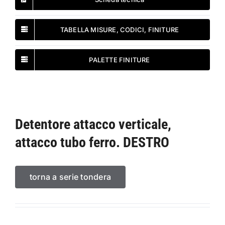
TABELLA MISURE, CODICI, FINITURE
PALETTE FINITURE
Detentore attacco verticale,
attacco tubo ferro. DESTRO
torna a serie tondera