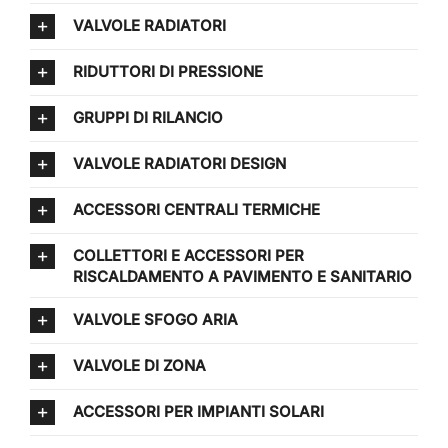
VALVOLE RADIATORI
RIDUTTORI DI PRESSIONE
GRUPPI DI RILANCIO
VALVOLE RADIATORI DESIGN
ACCESSORI CENTRALI TERMICHE
COLLETTORI E ACCESSORI PER
RISCALDAMENTO A PAVIMENTO E SANITARIO
VALVOLE SFOGO ARIA
VALVOLE DI ZONA
ACCESSORI PER IMPIANTI SOLARI