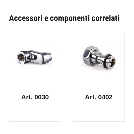
Accessori e componenti correlati
Art. 0030
Art. 0402