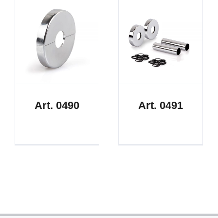
Art. 0490
Art. 0491