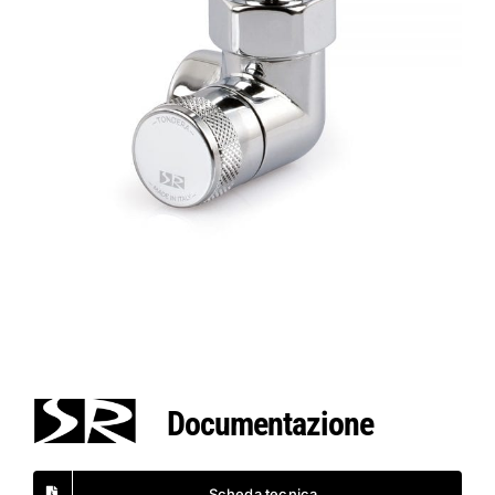
Documentazione
Scheda tecnica