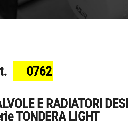
t.
0762
LVOLE E RADIATORI DES
rie TONDERA LIGHT