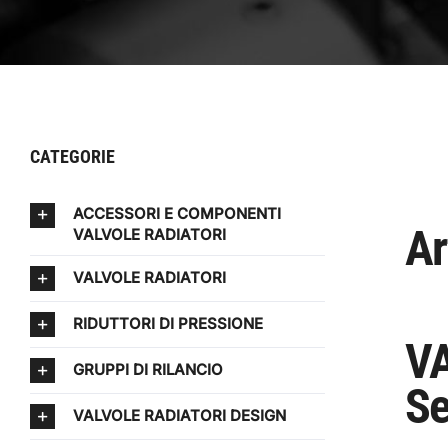
CATEGORIE
ACCESSORI E COMPONENTI
Ar
VALVOLE RADIATORI
VALVOLE RADIATORI
RIDUTTORI DI PRESSIONE
VA
GRUPPI DI RILANCIO
Se
VALVOLE RADIATORI DESIGN