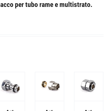
tacco per tubo rame e multistrato.