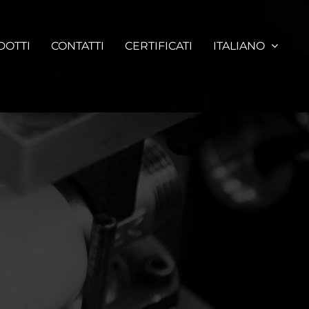
DOTTI
CONTATTI
CERTIFICATI
ITALIANO