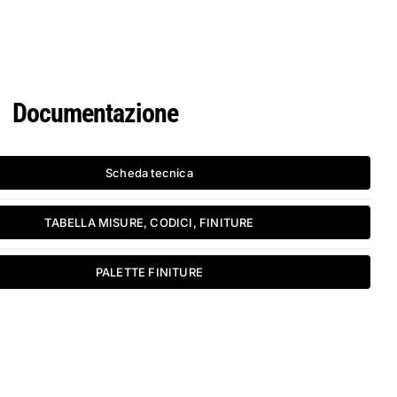
Documentazione
Scheda tecnica
TABELLA MISURE, CODICI, FINITURE
PALETTE FINITURE