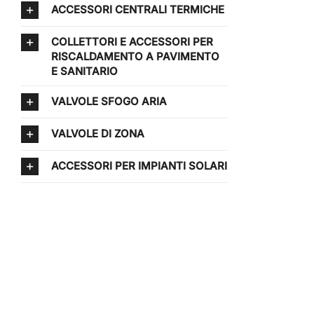
ACCESSORI CENTRALI TERMICHE
COLLETTORI E ACCESSORI PER
RISCALDAMENTO A PAVIMENTO
E SANITARIO
VALVOLE SFOGO ARIA
VALVOLE DI ZONA
ACCESSORI PER IMPIANTI SOLARI