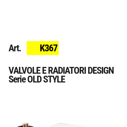
Art.
K367
VALVOLE E RADIATORI DESIGN
Serie OLD STYLE