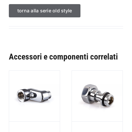
torna alla serie old style
Accessori e componenti correlati