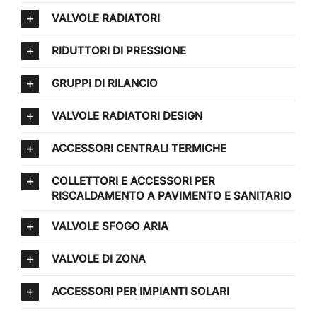
VALVOLE RADIATORI
RIDUTTORI DI PRESSIONE
GRUPPI DI RILANCIO
VALVOLE RADIATORI DESIGN
ACCESSORI CENTRALI TERMICHE
COLLETTORI E ACCESSORI PER
RISCALDAMENTO A PAVIMENTO E SANITARIO
VALVOLE SFOGO ARIA
VALVOLE DI ZONA
ACCESSORI PER IMPIANTI SOLARI