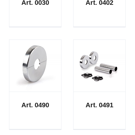
Art. 0030
Art. 0402
Art. 0490
Art. 0491