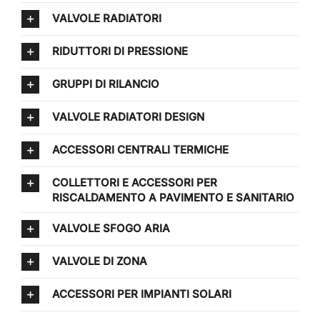
VALVOLE RADIATORI
RIDUTTORI DI PRESSIONE
GRUPPI DI RILANCIO
VALVOLE RADIATORI DESIGN
ACCESSORI CENTRALI TERMICHE
COLLETTORI E ACCESSORI PER
RISCALDAMENTO A PAVIMENTO E SANITARIO
VALVOLE SFOGO ARIA
VALVOLE DI ZONA
ACCESSORI PER IMPIANTI SOLARI