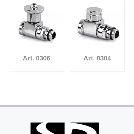
Art. 0306
Art. 0304