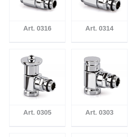
Art. 0316
Art. 0314
Art. 0305
Art. 0303