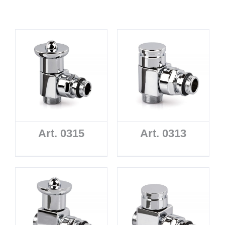
Art. 0315
Art. 0313