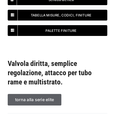
TABELLA MISURE, CODICI, FINITURE
PALETTE FINITURE
Valvola diritta, semplice
regolazione, attacco per tubo
rame e multistrato.
torna alla serie elite