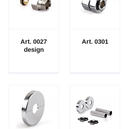
Art. 0027
Art. 0301
design