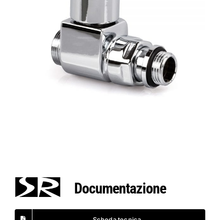
Documentazione
Scheda tecnica