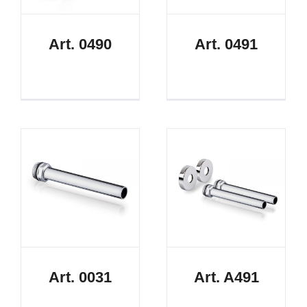
Art. 0490
Art. 0491
Art. 0031
Art. A491