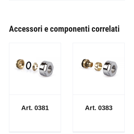
Accessori e componenti correlati
Art. 0381
Art. 0383