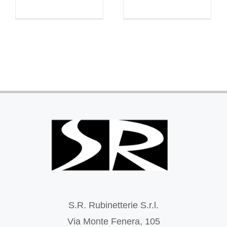
S.R. Rubinetterie S.r.l.
Via Monte Fenera, 105