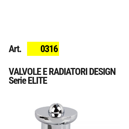
Art.
0316
VALVOLE E RADIATORI DESIGN
Serie ELITE