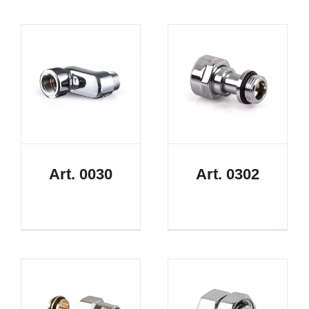
Art. 0030
Art. 0302