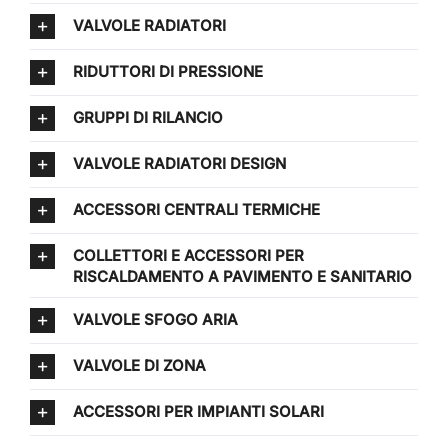
VALVOLE RADIATORI
RIDUTTORI DI PRESSIONE
GRUPPI DI RILANCIO
VALVOLE RADIATORI DESIGN
ACCESSORI CENTRALI TERMICHE
COLLETTORI E ACCESSORI PER
RISCALDAMENTO A PAVIMENTO E SANITARIO
VALVOLE SFOGO ARIA
VALVOLE DI ZONA
ACCESSORI PER IMPIANTI SOLARI