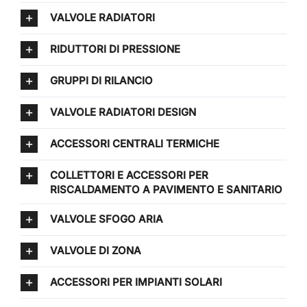
VALVOLE RADIATORI
RIDUTTORI DI PRESSIONE
GRUPPI DI RILANCIO
VALVOLE RADIATORI DESIGN
ACCESSORI CENTRALI TERMICHE
COLLETTORI E ACCESSORI PER
RISCALDAMENTO A PAVIMENTO E SANITARIO
VALVOLE SFOGO ARIA
VALVOLE DI ZONA
ACCESSORI PER IMPIANTI SOLARI