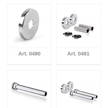
Art. 0490
Art. 0491