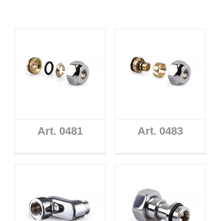
Art. 0481
Art. 0483