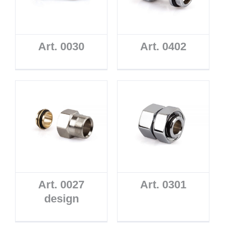
Art. 0030
Art. 0402
Art. 0027
Art. 0301
design