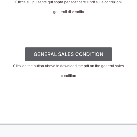
Clicca sul pulsante qui sopra per scaricare il pdf sulle condizioni
generali di vendita
GENERAL SALES CONDITION
Click on the button above to download the pdf on the general sales
condition