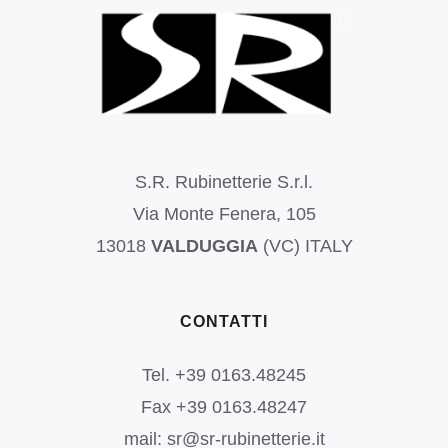
S.R. Rubinetterie S.r.l.
Via Monte Fenera, 105
13018
VALDUGGIA
(VC) ITALY
CONTATTI
Tel. +39 0163.48245
Fax +39 0163.48247
mail: sr@sr-rubinetterie.it