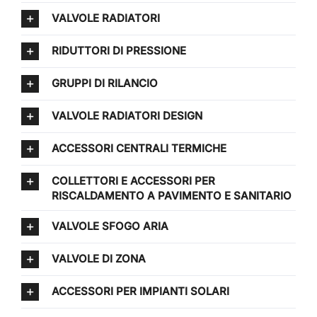
VALVOLE RADIATORI
RIDUTTORI DI PRESSIONE
GRUPPI DI RILANCIO
VALVOLE RADIATORI DESIGN
ACCESSORI CENTRALI TERMICHE
COLLETTORI E ACCESSORI PER
RISCALDAMENTO A PAVIMENTO E SANITARIO
VALVOLE SFOGO ARIA
VALVOLE DI ZONA
ACCESSORI PER IMPIANTI SOLARI