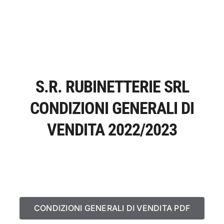
S.R. RUBINETTERIE SRL
CONDIZIONI GENERALI DI
VENDITA 2022/2023
CONDIZIONI GENERALI DI VENDITA PDF