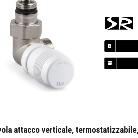
vola attacco verticale, termostatizzabile