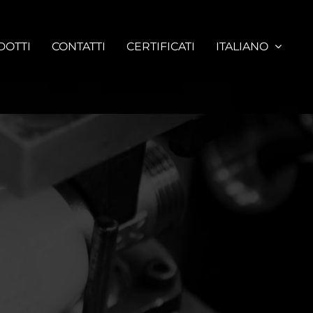
DOTTI
CONTATTI
CERTIFICATI
ITALIANO