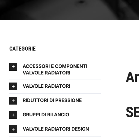
CATEGORIE
ACCESSORI E COMPONENTI
Ar
VALVOLE RADIATORI
VALVOLE RADIATORI
RIDUTTORI DI PRESSIONE
SE
GRUPPI DI RILANCIO
VALVOLE RADIATORI DESIGN