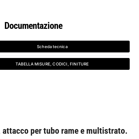
Documentazione
Scheda tecnica
TABELLA MISURE, CODICI, FINITURE
, attacco per tubo rame e multistrato.