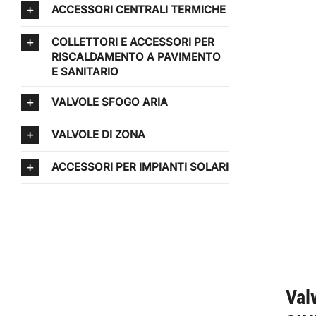
ACCESSORI CENTRALI TERMICHE
COLLETTORI E ACCESSORI PER
RISCALDAMENTO A PAVIMENTO
E SANITARIO
VALVOLE SFOGO ARIA
VALVOLE DI ZONA
ACCESSORI PER IMPIANTI SOLARI
Val