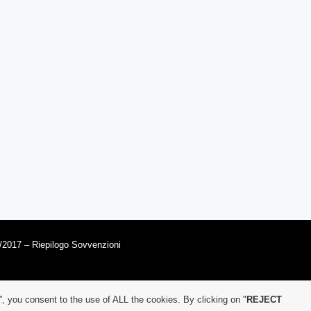
/2017 – Riepilogo Sovvenzioni
”, you consent to the use of ALL the cookies. By clicking on "
REJECT