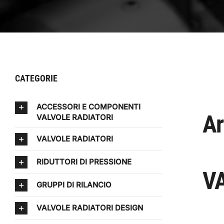
CATEGORIE
ACCESSORI E COMPONENTI
Ar
VALVOLE RADIATORI
VALVOLE RADIATORI
RIDUTTORI DI PRESSIONE
VA
GRUPPI DI RILANCIO
VALVOLE RADIATORI DESIGN