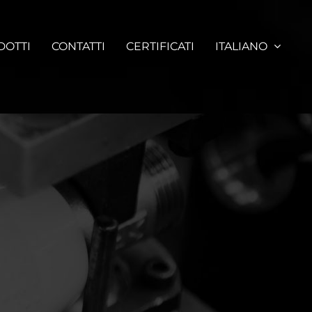
DOTTI
CONTATTI
CERTIFICATI
ITALIANO