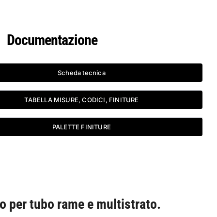
Documentazione
Scheda tecnica
TABELLA MISURE, CODICI, FINITURE
PALETTE FINITURE
co per tubo rame e multistrato.