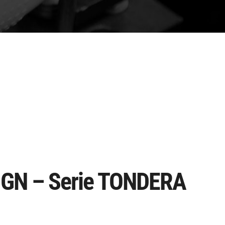
IGN – Serie TONDERA