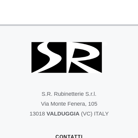
S.R. Rubinetterie S.r.l.
Via Monte Fenera, 105
13018
VALDUGGIA
(VC) ITALY
CONTATTI