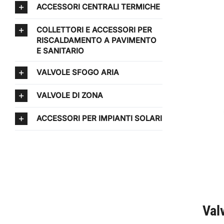
ACCESSORI CENTRALI TERMICHE
COLLETTORI E ACCESSORI PER
RISCALDAMENTO A PAVIMENTO
E SANITARIO
VALVOLE SFOGO ARIA
VALVOLE DI ZONA
ACCESSORI PER IMPIANTI SOLARI
Val