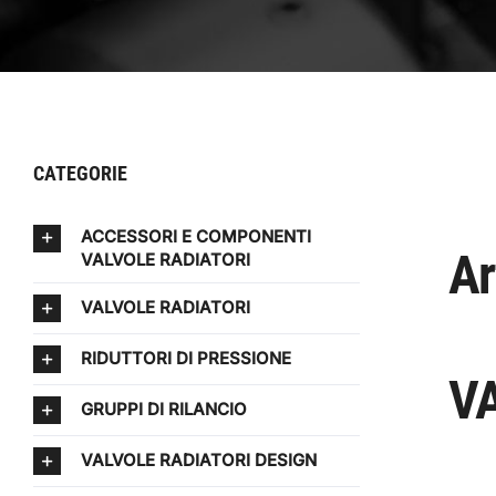
CATEGORIE
ACCESSORI E COMPONENTI
Ar
VALVOLE RADIATORI
VALVOLE RADIATORI
RIDUTTORI DI PRESSIONE
VA
GRUPPI DI RILANCIO
VALVOLE RADIATORI DESIGN