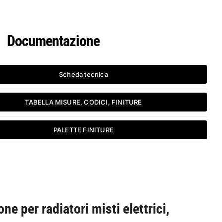
Documentazione
Scheda tecnica
TABELLA MISURE, CODICI, FINITURE
PALETTE FINITURE
ne per radiatori misti elettrici,