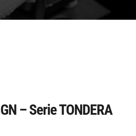
IGN – Serie TONDERA