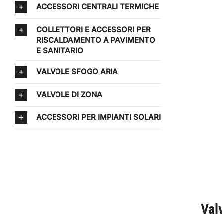
ACCESSORI CENTRALI TERMICHE
COLLETTORI E ACCESSORI PER
RISCALDAMENTO A PAVIMENTO
E SANITARIO
VALVOLE SFOGO ARIA
VALVOLE DI ZONA
ACCESSORI PER IMPIANTI SOLARI
Val