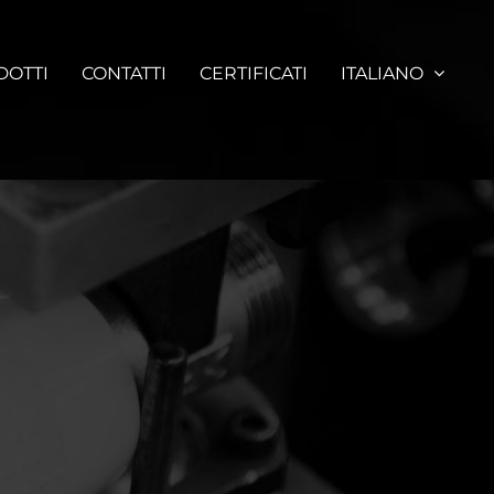
DOTTI
CONTATTI
CERTIFICATI
ITALIANO