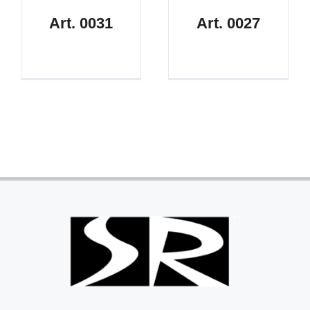
Art. 0031
Art. 0027