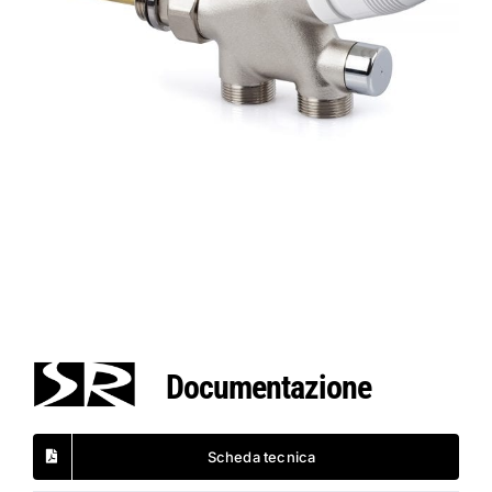
Documentazione
Scheda tecnica