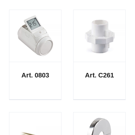
Art. 0803
Art. C261