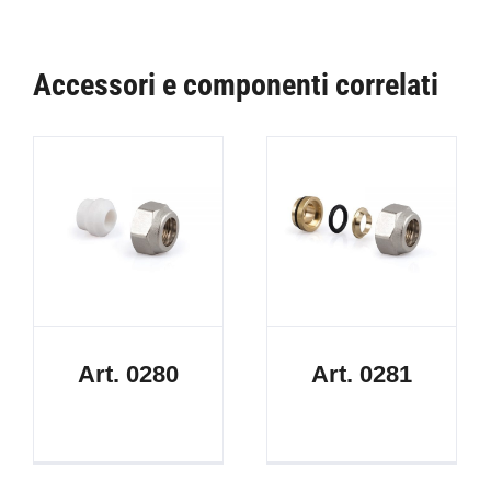
Accessori e componenti correlati
Art. 0280
Art. 0281