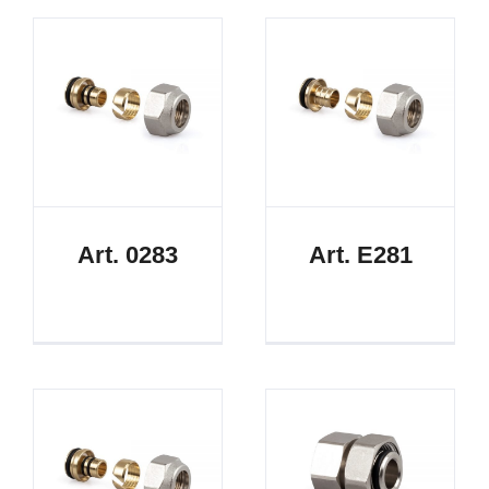
Art. 0283
Art. E281