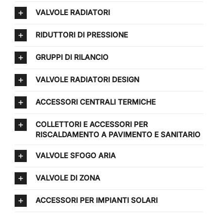
VALVOLE RADIATORI
RIDUTTORI DI PRESSIONE
GRUPPI DI RILANCIO
VALVOLE RADIATORI DESIGN
ACCESSORI CENTRALI TERMICHE
COLLETTORI E ACCESSORI PER
RISCALDAMENTO A PAVIMENTO E SANITARIO
VALVOLE SFOGO ARIA
VALVOLE DI ZONA
ACCESSORI PER IMPIANTI SOLARI