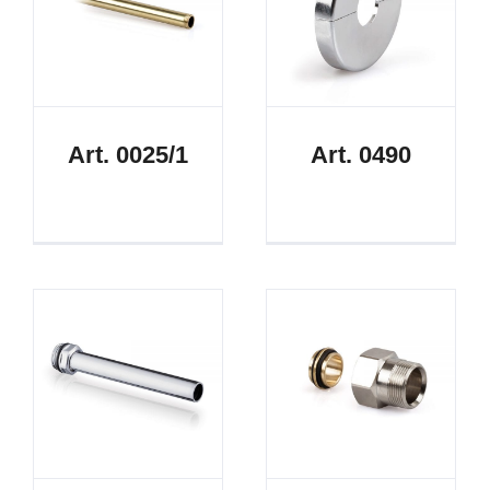
Art. 0025/1
Art. 0490