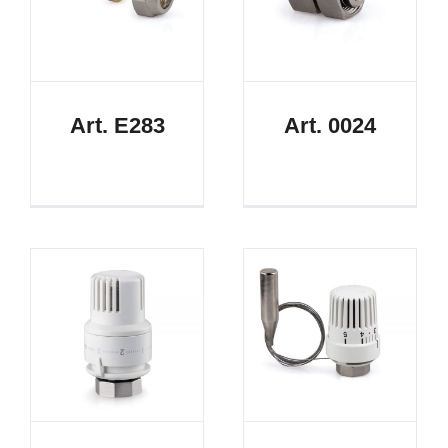
Art. E283
Art. 0024