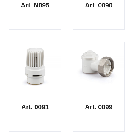
Art. N095
Art. 0090
Art. 0091
Art. 0099