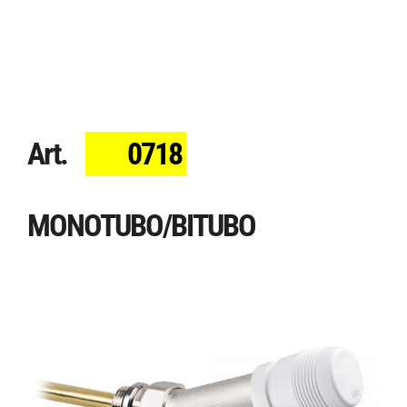
Art.
0718
MONOTUBO/BITUBO